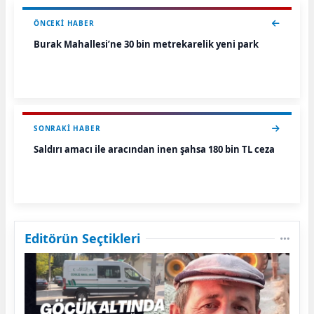
ÖNCEKI HABER
Burak Mahallesi’ne 30 bin metrekarelik yeni park
SONRAKI HABER
Saldırı amacı ile aracından inen şahsa 180 bin TL ceza
Editörün Seçtikleri