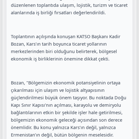
düzenlenen toplantıda ulaşım, lojistik, turizm ve ticaret
alanlarında iş birliği fırsatları değerlendirildi.
Toplantının açılışında konuşan KATSO Başkanı Kadir
Bozan, Kars’ın tarih boyunca ticaret yollarının
merkezlerinden biri olduğunu belirterek, bölgesel
ekonomik iş birliklerinin önemine dikkat çekti.
Bozan, "Bölgemizin ekonomik potansiyelinin ortaya
çıkarılması için ulaşım ve lojistik altyapısının
güçlendirilmesi büyük önem taşıyor. Bu noktada Doğu
Kapı Sınır Kapısı’nın açılması, karayolu ve demiryolu
bağlantılarının etkin bir şekilde işler hale getirilmesi,
bölgemizin ekonomik geleceği açısından son derece
önemlidir. Bu konu yalnızca Kars’ın değil, yalnızca
Ermenistan’ın değil, bütün bölgenin meselesidir.