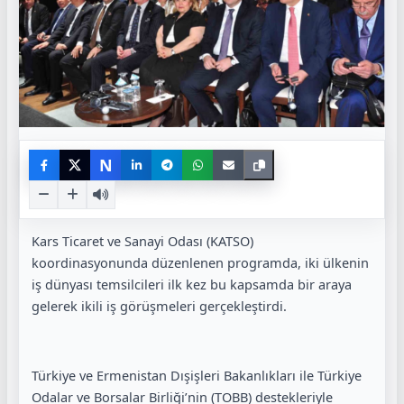
N
Kars Ticaret ve Sanayi Odası (KATSO)
koordinasyonunda düzenlenen programda, iki ülkenin
iş dünyası temsilcileri ilk kez bu kapsamda bir araya
gelerek ikili iş görüşmeleri gerçekleştirdi.
Türkiye ve Ermenistan Dışişleri Bakanlıkları ile Türkiye
Odalar ve Borsalar Birliği’nin (TOBB) destekleriyle