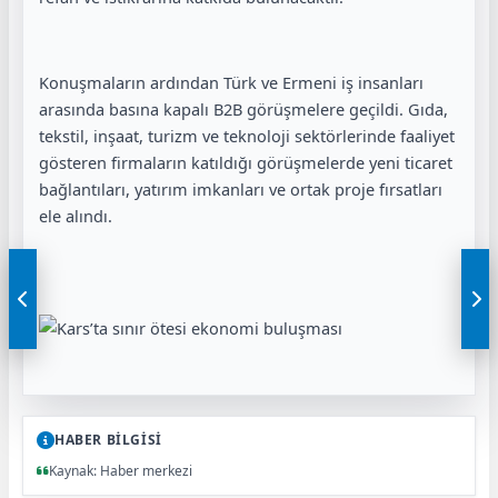
Konuşmaların ardından Türk ve Ermeni iş insanları
arasında basına kapalı B2B görüşmelere geçildi. Gıda,
tekstil, inşaat, turizm ve teknoloji sektörlerinde faaliyet
gösteren firmaların katıldığı görüşmelerde yeni ticaret
bağlantıları, yatırım imkanları ve ortak proje fırsatları
ele alındı.
HABER BİLGİSİ
Kaynak: Haber merkezi