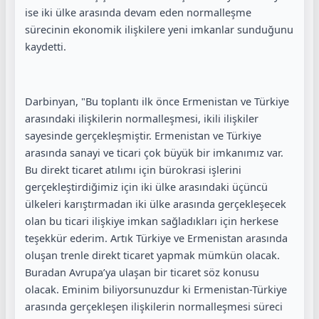
ise iki ülke arasında devam eden normalleşme
sürecinin ekonomik ilişkilere yeni imkanlar sunduğunu
kaydetti.
Darbinyan, "Bu toplantı ilk önce Ermenistan ve Türkiye
arasındaki ilişkilerin normalleşmesi, ikili ilişkiler
sayesinde gerçekleşmiştir. Ermenistan ve Türkiye
arasında sanayi ve ticari çok büyük bir imkanımız var.
Bu direkt ticaret atılımı için bürokrasi işlerini
gerçekleştirdiğimiz için iki ülke arasındaki üçüncü
ülkeleri karıştırmadan iki ülke arasında gerçekleşecek
olan bu ticari ilişkiye imkan sağladıkları için herkese
teşekkür ederim. Artık Türkiye ve Ermenistan arasında
oluşan trenle direkt ticaret yapmak mümkün olacak.
Buradan Avrupa’ya ulaşan bir ticaret söz konusu
olacak. Eminim biliyorsunuzdur ki Ermenistan-Türkiye
arasında gerçekleşen ilişkilerin normalleşmesi süreci