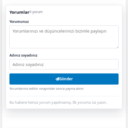
Yorumlar
0 yorum
Yorumunuz
Adınız soyadınız
Gönder
Yorumlarınız editör onayından sonra yayına alınır.
Bu habere henüz yorum yapılmamış. İlk yorumu siz yazın.