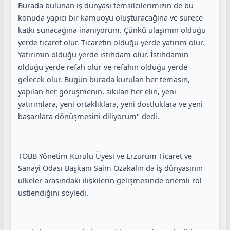
Burada bulunan iş dünyası temsilcilerimizin de bu
konuda yapıcı bir kamuoyu oluşturacağına ve sürece
katkı sunacağına inanıyorum. Çünkü ulaşımın olduğu
yerde ticaret olur. Ticaretin olduğu yerde yatırım olur.
Yatırımın olduğu yerde istihdam olur. İstihdamın
olduğu yerde refah olur ve refahın olduğu yerde
gelecek olur. Bugün burada kurulan her temasın,
yapılan her görüşmenin, sıkılan her elin, yeni
yatırımlara, yeni ortaklıklara, yeni dostluklara ve yeni
başarılara dönüşmesini diliyorum" dedi.
TOBB Yönetim Kurulu Üyesi ve Erzurum Ticaret ve
Sanayi Odası Başkanı Saim Özakalın da iş dünyasının
ülkeler arasındaki ilişkilerin gelişmesinde önemli rol
üstlendiğini söyledi.