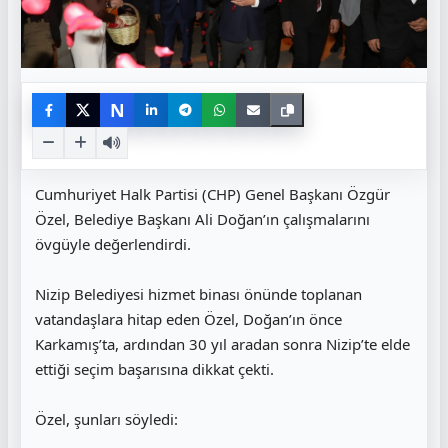
N
Cumhuriyet Halk Partisi (CHP) Genel Başkanı Özgür
Özel, Belediye Başkanı Ali Doğan’ın çalışmalarını
övgüyle değerlendirdi.
Nizip Belediyesi hizmet binası önünde toplanan
vatandaşlara hitap eden Özel, Doğan’ın önce
Karkamış’ta, ardından 30 yıl aradan sonra Nizip’te elde
ettiği seçim başarısına dikkat çekti.
Özel, şunları söyledi: