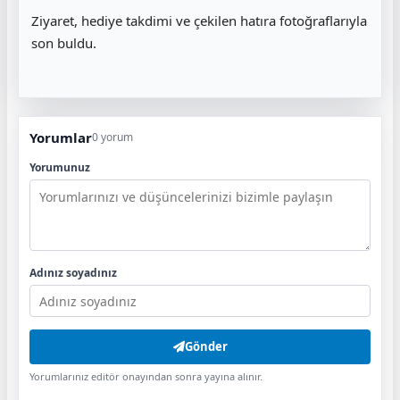
Ziyaret, hediye takdimi ve çekilen hatıra fotoğraflarıyla
son buldu.
Yorumlar
0 yorum
Yorumunuz
Adınız soyadınız
Gönder
Yorumlarınız editör onayından sonra yayına alınır.