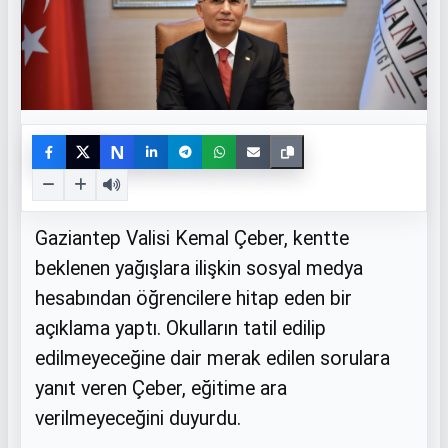
N
Gaziantep Valisi Kemal Çeber, kentte
beklenen yağışlara ilişkin sosyal medya
hesabından öğrencilere hitap eden bir
açıklama yaptı. Okulların tatil edilip
edilmeyeceğine dair merak edilen sorulara
yanıt veren Çeber, eğitime ara
verilmeyeceğini duyurdu.