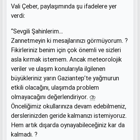
Vali Çeber, paylaşımında şu ifadelere yer
verdi:
“Sevgili Şahinlerim…
Zannetmeyin ki mesajlarınızı görmüyorum. ?
Fikirleriniz benim için çok önemli ve sizleri
asla kırmak istemem. Ancak meteorolojik
veriler ve ulaşım konularıyla ilgilenen
büyükleriniz yarın Gaziantep’te yağmurun
etkili olacağını, ulaşımda problem
olmayacağını değerlendiriyor. ⛈️
Önceliğimiz okullarınıza devam edebilmeniz,
derslerinizden geride kalmanızı istemiyoruz.
Hem artık dışarda oynayabileceğiniz kar da
kalmadı. ?