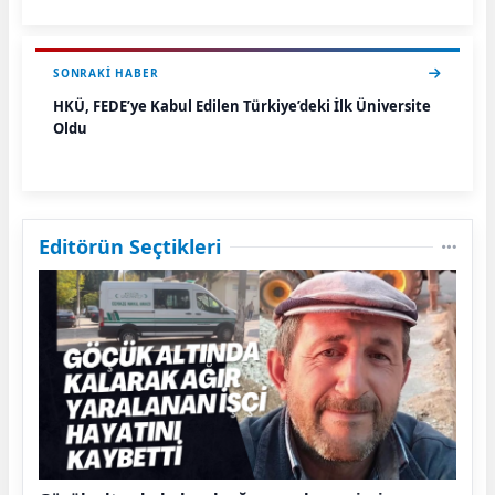
SONRAKI HABER
HKÜ, FEDE’ye Kabul Edilen Türkiye’deki İlk Üniversite
Oldu
Editörün Seçtikleri