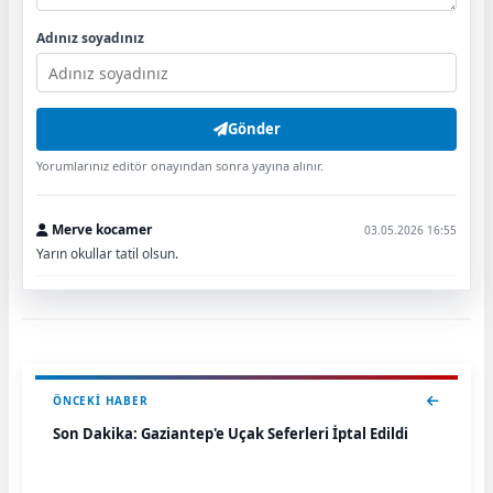
Adınız soyadınız
Gönder
Yorumlarınız editör onayından sonra yayına alınır.
Merve kocamer
03.05.2026 16:55
Yarın okullar tatil olsun.
ÖNCEKI HABER
Son Dakika: Gaziantep'e Uçak Seferleri İptal Edildi