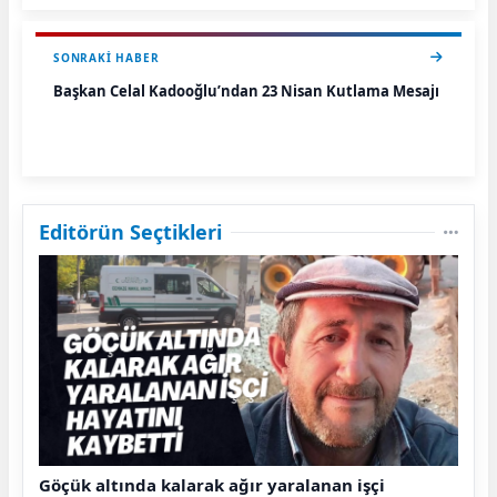
SONRAKI HABER
Başkan Celal Kadooğlu’ndan 23 Nisan Kutlama Mesajı
Editörün Seçtikleri
Göçük altında kalarak ağır yaralanan işçi