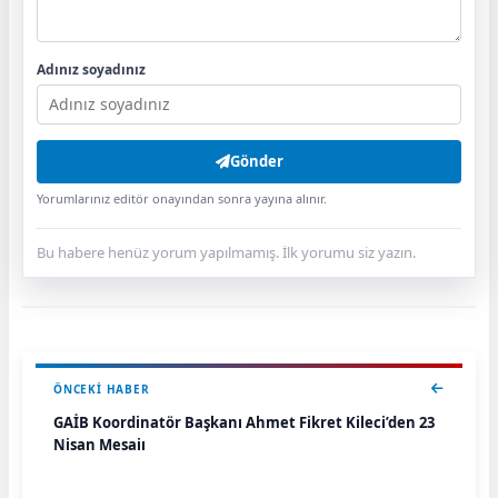
Adınız soyadınız
Gönder
Yorumlarınız editör onayından sonra yayına alınır.
Bu habere henüz yorum yapılmamış. İlk yorumu siz yazın.
ÖNCEKI HABER
GAİB Koordinatör Başkanı Ahmet Fikret Kileci’den 23
Nisan Mesajı