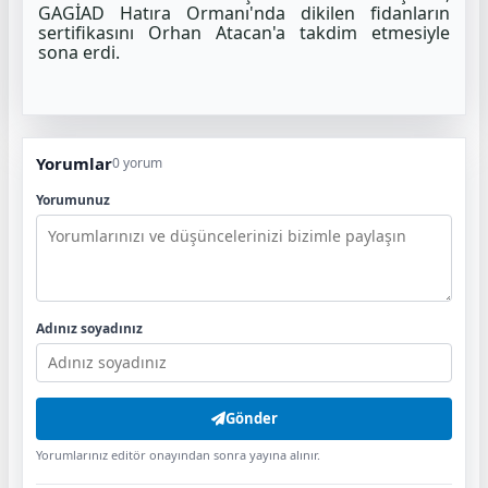
GAGİAD Hatıra Ormanı'nda dikilen fidanların
sertifikasını Orhan Atacan'a takdim etmesiyle
sona erdi.
Yorumlar
0 yorum
Yorumunuz
Adınız soyadınız
Gönder
Yorumlarınız editör onayından sonra yayına alınır.