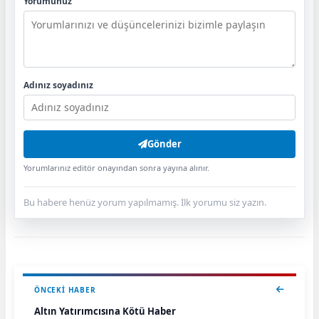
Yorumunuz
Adınız soyadınız
Gönder
Yorumlarınız editör onayından sonra yayına alınır.
Bu habere henüz yorum yapılmamış. İlk yorumu siz yazın.
ÖNCEKI HABER
Altın Yatırımcısına Kötü Haber