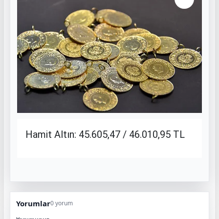
Hamit Altın: 45.605,47 / 46.010,95 TL
Yorumlar
0 yorum