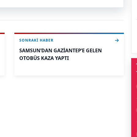
SONRAKI HABER
SAMSUN’DAN GAZİANTEP’E GELEN
OTOBÜS KAZA YAPTI