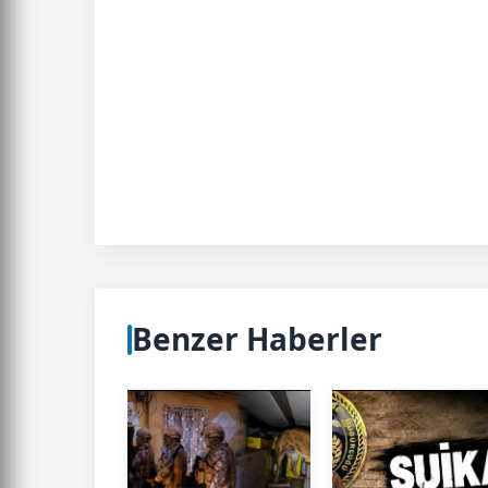
Benzer Haberler