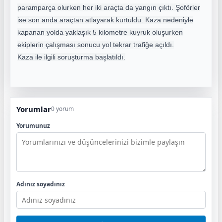
paramparça olurken her iki araçta da yangın çıktı. Şoförler
ise son anda araçtan atlayarak kurtuldu. Kaza nedeniyle
kapanan yolda yaklaşık 5 kilometre kuyruk oluşurken
ekiplerin çalışması sonucu yol tekrar trafiğe açıldı.
Kaza ile ilgili soruşturma başlatıldı.
Yorumlar
0 yorum
Yorumunuz
Adınız soyadınız