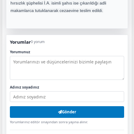
hırsızlık şüphelisi İ.A. isimli şahıs ise çıkarıldığı adli
makamlarca tutuklanarak cezaevine teslim edildi.
Yorumlar
0 yorum
Yorumunuz
Adınız soyadınız
Gönder
Yorumlarınız editör onayından sonra yayına alınır.