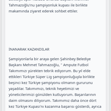
Tahmazoğlu’nu şampiyonluk kupası ile birlikte
makamında ziyaret ederek sohbet ettiler.
İNANARAK KAZANDILAR
Şampiyonlarla bir araya gelen Şahinbey Belediye
Başkanı Mehmet Tahmazoğlu, " Ampute Futbol
Takımımızı yürekten tebrik ediyorum. Bu yıl elde
ettikleri Türkiye Süper Lig şampiyonluğuyla birlikte
beşinci kez Türkiye şampiyonu olmanın gururunu
yaşadılar. Takımımızı, teknik heyetimizi ve
yöneticilerimizi gönülden kutluyorum. Başarılarının
daim olmasını diliyorum. Takımımız daha önce dört
kez Türkiye Kupası’nı kazanma başarısı gösterdi, ayrıca