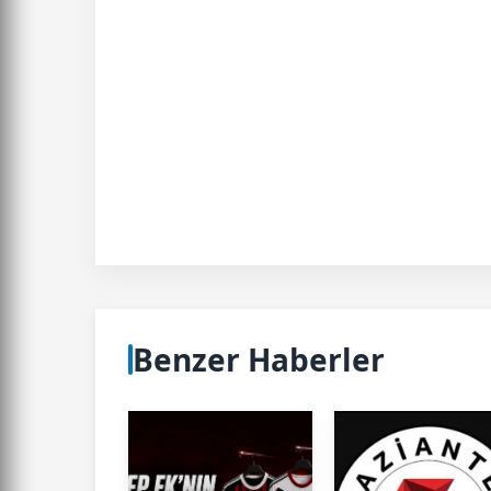
Benzer Haberler