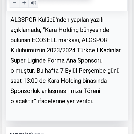
ALGSPOR Kulübü'nden yapılan yazılı
açıklamada, “Kara Holding bünyesinde
bulunan ECOSELL markası, ALGSPOR
Kulübümüzün 2023/2024 Türkcell Kadınlar
Süper Liginde Forma Ana Sponsoru
olmuştur. Bu hafta 7 Eylül Perşembe günü
saat 13:00 de Kara Holding binasında
Sponsorluk anlaşması İmza Töreni
olacaktır” ifadelerine yer verildi.
0 yorum