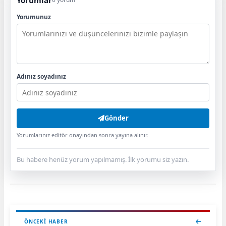
Yorumlar
Yorumunuz
Adınız soyadınız
Gönder
Yorumlarınız editör onayından sonra yayına alınır.
Bu habere henüz yorum yapılmamış. İlk yorumu siz yazın.
ÖNCEKI HABER