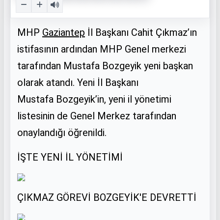
MHP
Gaziantep
İl Başkanı Cahit Çıkmaz’ın
istifasının ardından MHP Genel merkezi
tarafından Mustafa Bozgeyik yeni başkan
olarak atandı. Yeni İl Başkanı
Mustafa
Bozgeyik’in, yeni il yönetimi
listesinin de Genel Merkez tarafından
onaylandığı öğrenildi.
İŞTE YENİ İL YÖNETİMİ
ÇIKMAZ GÖREVİ BOZGEYİK'E DEVRETTİ