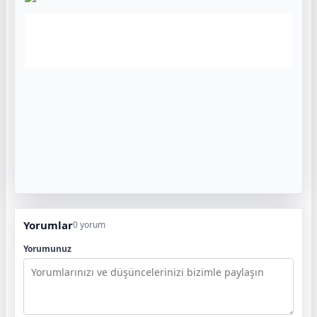
Yorumlar
0 yorum
Yorumunuz