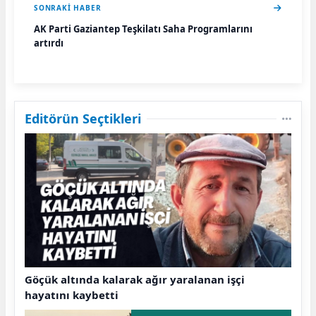
SONRAKI HABER
AK Parti Gaziantep Teşkilatı Saha Programlarını
artırdı
Editörün Seçtikleri
Göçük altında kalarak ağır yaralanan işçi
hayatını kaybetti