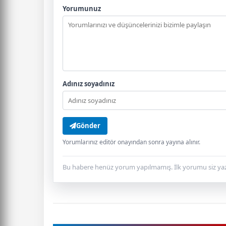
Yorumunuz
Adınız soyadınız
Gönder
Yorumlarınız editör onayından sonra yayına alınır.
Bu habere henüz yorum yapılmamış. İlk yorumu siz yaz