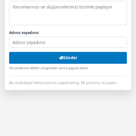
Adınız soyadınız
Gönder
Yorumlarınız editör onayından sonra yayına alınır.
Bu makalaya henüz yorum yapılmamış. İlk yorumu siz yazın.