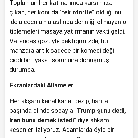
Toplumun her katmanında karşımıza
çıkan, her konuda "
tek otorite"
olduğunu
iddia eden ama aslında derinliği olmayan o
tiplemeleri masaya yatırmanın vakti geldi.
Vatandaş gözüyle baktığımızda, bu
manzara artık sadece bir komedi değil,
ciddi bir liyakat sorununa dönüşmüş
durumda.
Ekranlardaki Allameler
Her akşam kanal kanal gezip, harita
başında elinde sopayla
"Trump şunu dedi,
İran bunu demek istedi"
diye ahkam
kesenleri izliyoruz. Adamlarda öyle bir