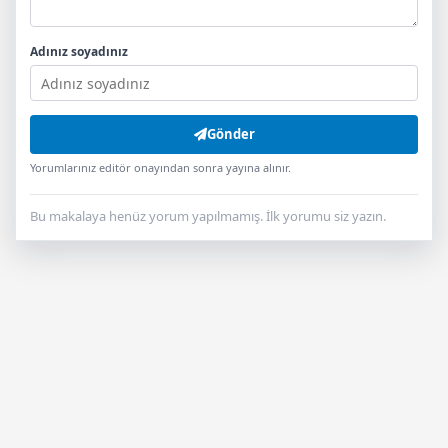
Adınız soyadınız
Gönder
Yorumlarınız editör onayından sonra yayına alınır.
Bu makalaya henüz yorum yapılmamış. İlk yorumu siz yazın.