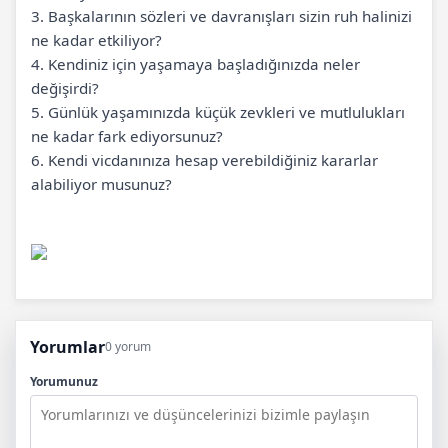
3.
Başkalarının sözleri ve davranışları sizin ruh halinizi
ne kadar etkiliyor?
4.
Kendiniz için yaşamaya başladığınızda neler
değişirdi?
5.
Günlük yaşamınızda küçük zevkleri ve mutlulukları
ne kadar fark ediyorsunuz?
6.
Kendi vicdanınıza hesap verebildiğiniz kararlar
alabiliyor musunuz?
Yorumlar
0 yorum
Yorumunuz