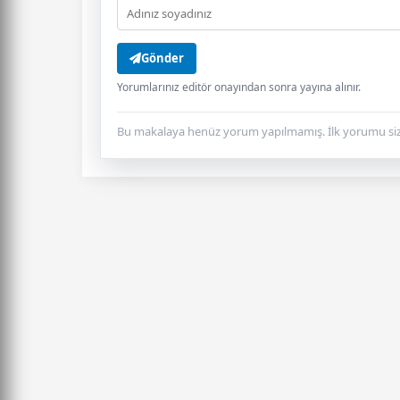
Gönder
Yorumlarınız editör onayından sonra yayına alınır.
Bu makalaya henüz yorum yapılmamış. İlk yorumu siz