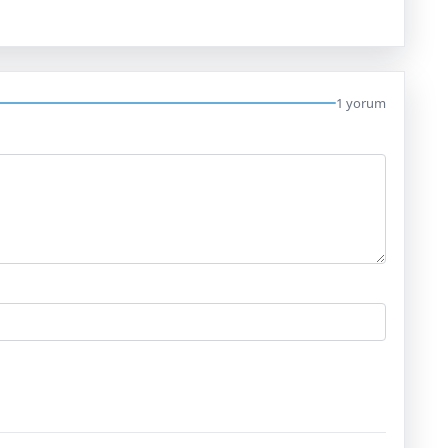
1 yorum