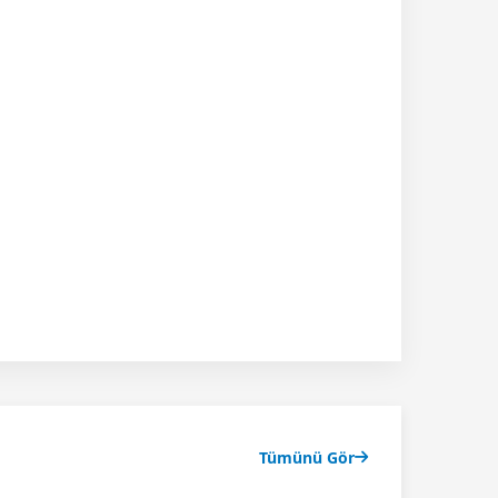
Tümünü Gör