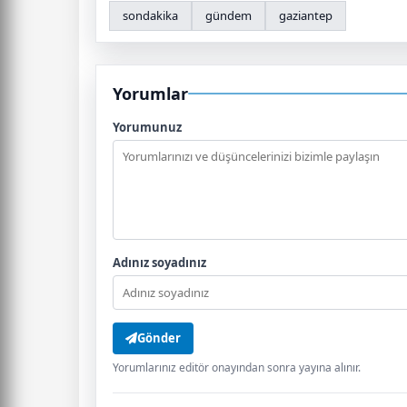
sondakika
gündem
gaziantep
Yorumlar
Yorumunuz
Adınız soyadınız
Gönder
Yorumlarınız editör onayından sonra yayına alınır.