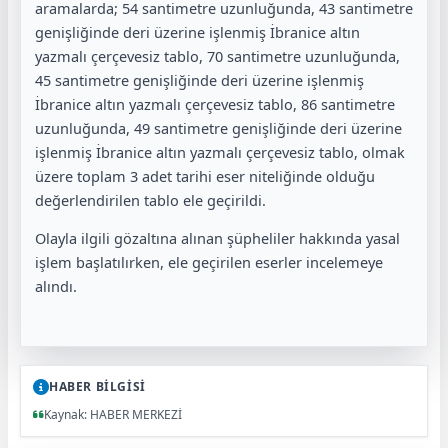
aramalarda; 54 santimetre uzunluğunda, 43 santimetre
genişliğinde deri üzerine işlenmiş İbranice altın
yazmalı çerçevesiz tablo, 70 santimetre uzunluğunda,
45 santimetre genişliğinde deri üzerine işlenmiş
İbranice altın yazmalı çerçevesiz tablo, 86 santimetre
uzunluğunda, 49 santimetre genişliğinde deri üzerine
işlenmiş İbranice altın yazmalı çerçevesiz tablo, olmak
üzere toplam 3 adet tarihi eser niteliğinde olduğu
değerlendirilen tablo ele geçirildi.
Olayla ilgili gözaltına alınan şüpheliler hakkında yasal
işlem başlatılırken, ele geçirilen eserler incelemeye
alındı.
HABER BİLGİSİ
Kaynak: HABER MERKEZİ