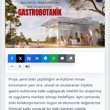
N
Proje, yerel bitki çeşitliliğini ve kültürel mirası
korumanın yanı sıra, ulusal ve uluslararası ölçekte
gastro kültürüne katkı sağlayacak nitelikli bir araştırma
ve uygulama merkezi olmayı hedefliyor. Aynı zamanda
bitki koleksiyonlarının özgün ve ekonomik değerlerine
bilimsel katkı sunacak bir bitki bankası niteliği