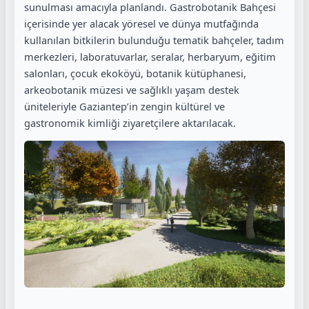
sunulması amacıyla planlandı. Gastrobotanik Bahçesi
içerisinde yer alacak yöresel ve dünya mutfağında
kullanılan bitkilerin bulunduğu tematik bahçeler, tadım
merkezleri, laboratuvarlar, seralar, herbaryum, eğitim
salonları, çocuk ekoköyü, botanik kütüphanesi,
arkeobotanik müzesi ve sağlıklı yaşam destek
üniteleriyle Gaziantep’in zengin kültürel ve
gastronomik kimliği ziyaretçilere aktarılacak.