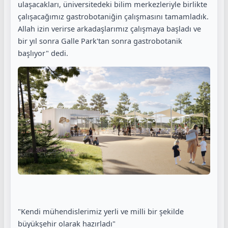
ulaşacakları, üniversitedeki bilim merkezleriyle birlikte
çalışacağımız gastrobotaniğin çalışmasını tamamladık.
Allah izin verirse arkadaşlarımız çalışmaya başladı ve
bir yıl sonra Galle Park'tan sonra gastrobotanik
başlıyor" dedi.
"Kendi mühendislerimiz yerli ve milli bir şekilde
büyükşehir olarak hazırladı"