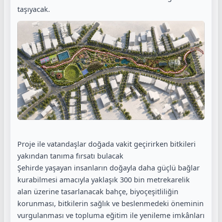
taşıyacak.
Proje ile vatandaşlar doğada vakit geçirirken bitkileri
yakından tanıma fırsatı bulacak
Şehirde yaşayan insanların doğayla daha güçlü bağlar
kurabilmesi amacıyla yaklaşık 300 bin metrekarelik
alan üzerine tasarlanacak bahçe, biyoçeşitliliğin
korunması, bitkilerin sağlık ve beslenmedeki öneminin
vurgulanması ve topluma eğitim ile yenileme imkânları