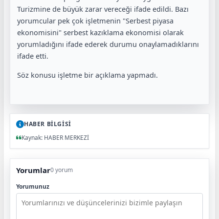
Turizmine de büyük zarar vereceği ifade edildi. Bazı
yorumcular pek çok işletmenin "Serbest piyasa
ekonomisini" serbest kazıklama ekonomisi olarak
yorumladığını ifade ederek durumu onaylamadıklarını
ifade etti.
Söz konusu işletme bir açıklama yapmadı.
HABER BİLGİSİ
Kaynak: HABER MERKEZİ
Yorumlar
0 yorum
Yorumunuz