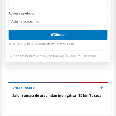
Adınız soyadınız
Gönder
Yorumlarınız editör onayından sonra yayına alınır.
Bu habere henüz yorum yapılmamış. İlk yorumu siz yazın.
ÖNCEKI HABER
Saldırı amacı ile aracından inen şahsa 180 bin TL ceza