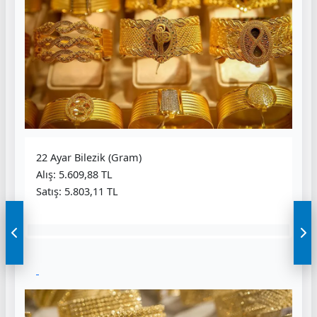
22 Ayar Bilezik (Gram)
Alış: 5.609,88 TL
Satış: 5.803,11 TL