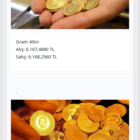
Gram Altın
Alış: 6.167,4880 TL
Satış: 6.168,2560 TL