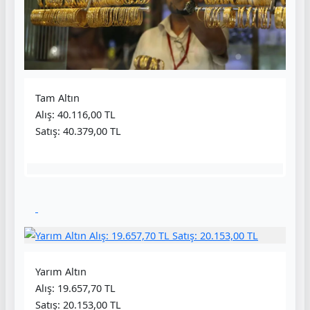
Tam Altın
Alış: 40.116,00 TL
Satış: 40.379,00 TL
Yarım Altın
Alış: 19.657,70 TL
Satış: 20.153,00 TL