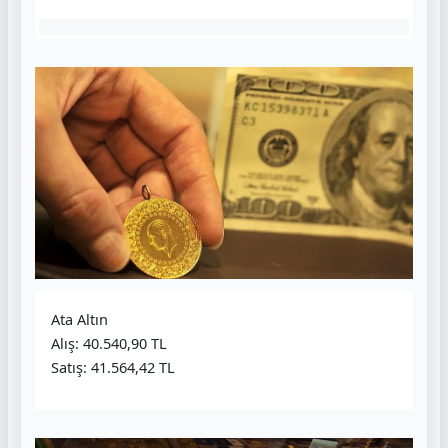
Ata Altın
Alış: 40.540,90 TL
Satış: 41.564,42 TL