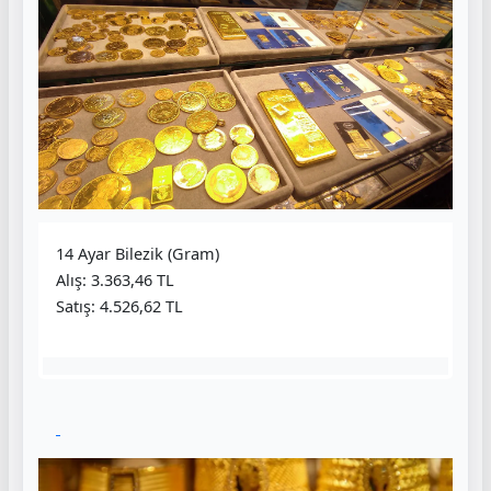
14 Ayar Bilezik (Gram)
Alış: 3.363,46 TL
Satış: 4.526,62 TL