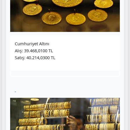
Cumhuriyet Altını
Alış: 39.468,0100 TL
Satış: 40.214,0300 TL