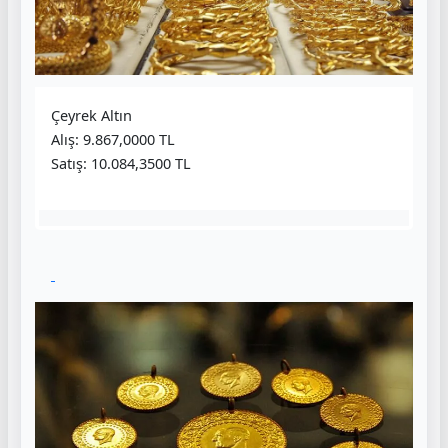
Çeyrek Altın
Alış: 9.867,0000 TL
Satış: 10.084,3500 TL