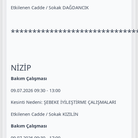
Etkilenen Cadde / Sokak DAĞDANCIK
*****************************
NİZİP
Bakım Çalışması
09.07.2026 09:30 - 13:00
Kesinti Nedeni: ŞEBEKE İYİLEŞTİRME ÇALIŞMALARI
Etkilenen Cadde / Sokak KIZILİN
Bakım Çalışması
09.07.2026 09:30 - 17:00