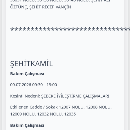
ÖZTÜNÇ, ŞEHİT RECEP VANÇİN
*****************************
ŞEHİTKAMİL
Bakım Çalışması
09.07.2026 09:30 - 13:00
Kesinti Nedeni: ŞEBEKE İYİLEŞTİRME ÇALIŞMALARI
Etkilenen Cadde / Sokak 12007 NOLU, 12008 NOLU,
12009 NOLU, 12032 NOLU, 12035
Bakım Çalışması