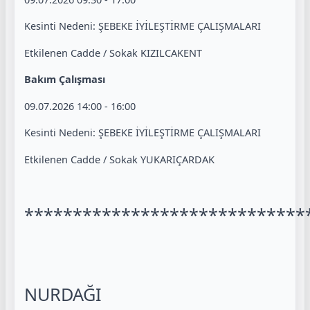
Kesinti Nedeni: ŞEBEKE İYİLEŞTİRME ÇALIŞMALARI
Etkilenen Cadde / Sokak KIZILCAKENT
Bakım Çalışması
09.07.2026 14:00 - 16:00
Kesinti Nedeni: ŞEBEKE İYİLEŞTİRME ÇALIŞMALARI
Etkilenen Cadde / Sokak YUKARIÇARDAK
*****************************
NURDAĞI