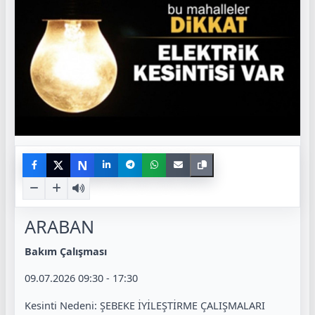
N
ARABAN
Bakım Çalışması
09.07.2026 09:30 - 17:30
Kesinti Nedeni: ŞEBEKE İYİLEŞTİRME ÇALIŞMALARI