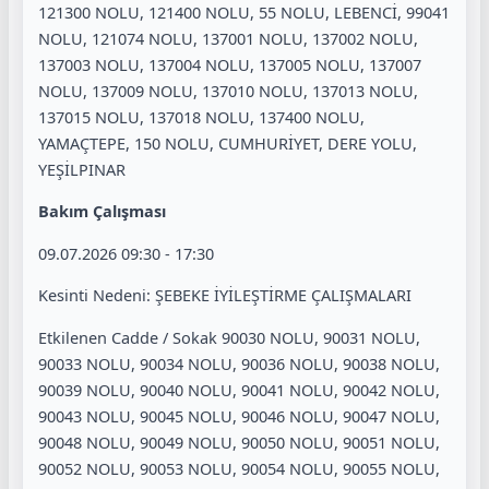
121300 NOLU, 121400 NOLU, 55 NOLU, LEBENCİ, 99041
NOLU, 121074 NOLU, 137001 NOLU, 137002 NOLU,
137003 NOLU, 137004 NOLU, 137005 NOLU, 137007
NOLU, 137009 NOLU, 137010 NOLU, 137013 NOLU,
137015 NOLU, 137018 NOLU, 137400 NOLU,
YAMAÇTEPE, 150 NOLU, CUMHURİYET, DERE YOLU,
YEŞİLPINAR
Bakım Çalışması
09.07.2026 09:30 - 17:30
Kesinti Nedeni: ŞEBEKE İYİLEŞTİRME ÇALIŞMALARI
Etkilenen Cadde / Sokak 90030 NOLU, 90031 NOLU,
90033 NOLU, 90034 NOLU, 90036 NOLU, 90038 NOLU,
90039 NOLU, 90040 NOLU, 90041 NOLU, 90042 NOLU,
90043 NOLU, 90045 NOLU, 90046 NOLU, 90047 NOLU,
90048 NOLU, 90049 NOLU, 90050 NOLU, 90051 NOLU,
90052 NOLU, 90053 NOLU, 90054 NOLU, 90055 NOLU,