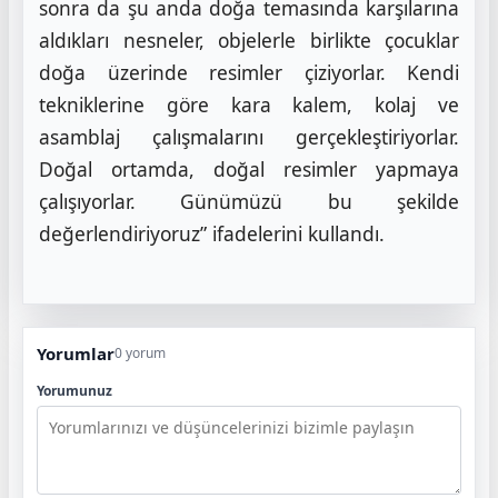
sonra da şu anda doğa temasında karşılarına
aldıkları nesneler, objelerle birlikte çocuklar
doğa üzerinde resimler çiziyorlar. Kendi
tekniklerine göre kara kalem, kolaj ve
asamblaj çalışmalarını gerçekleştiriyorlar.
Doğal ortamda, doğal resimler yapmaya
çalışıyorlar. Günümüzü bu şekilde
değerlendiriyoruz” ifadelerini kullandı.
Yorumlar
0 yorum
Yorumunuz