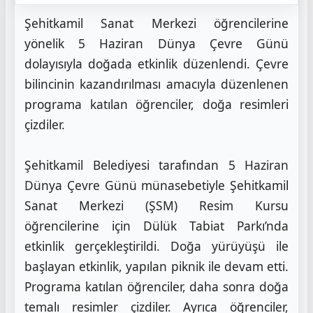
Şehitkamil Sanat Merkezi öğrencilerine
yönelik 5 Haziran Dünya Çevre Günü
dolayısıyla doğada etkinlik düzenlendi. Çevre
bilincinin kazandırılması amacıyla düzenlenen
programa katılan öğrenciler, doğa resimleri
çizdiler.
Şehitkamil Belediyesi tarafından 5 Haziran
Dünya Çevre Günü münasebetiyle Şehitkamil
Sanat Merkezi (ŞSM) Resim Kursu
öğrencilerine için Dülük Tabiat Parkı’nda
etkinlik gerçekleştirildi. Doğa yürüyüşü ile
başlayan etkinlik, yapılan piknik ile devam etti.
Programa katılan öğrenciler, daha sonra doğa
temalı resimler çizdiler. Ayrıca öğrenciler,