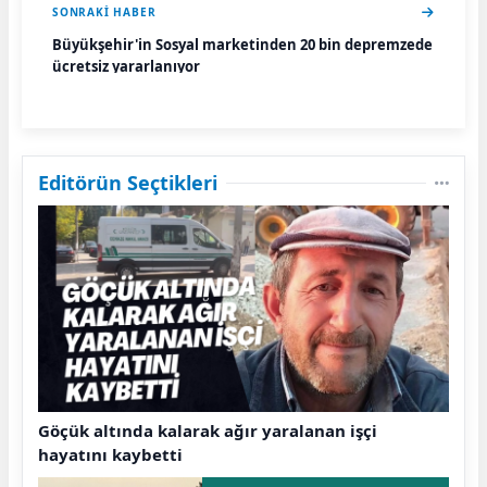
SONRAKI HABER
Büyükşehir'in Sosyal marketinden 20 bin depremzede
ücretsiz yararlanıyor
Editörün Seçtikleri
Göçük altında kalarak ağır yaralanan işçi
hayatını kaybetti