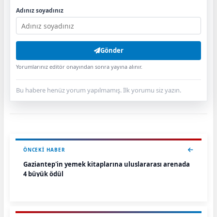
Adınız soyadınız
Gönder
Yorumlarınız editör onayından sonra yayına alınır.
Bu habere henüz yorum yapılmamış. İlk yorumu siz yazın.
ÖNCEKI HABER
Gaziantep'in yemek kitaplarına uluslararası arenada
4 büyük ödül