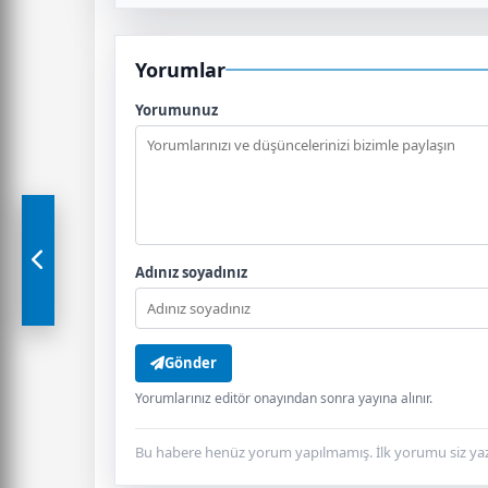
Yorumlar
Yorumunuz
Adınız soyadınız
Gönder
Yorumlarınız editör onayından sonra yayına alınır.
Bu habere henüz yorum yapılmamış. İlk yorumu siz yaz