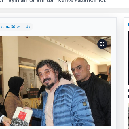
kuma Süresi: 1 dk