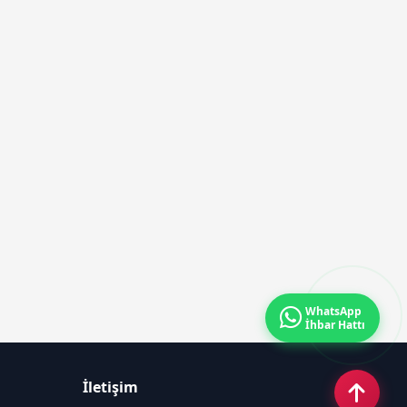
WhatsApp
İhbar Hattı
İletişim