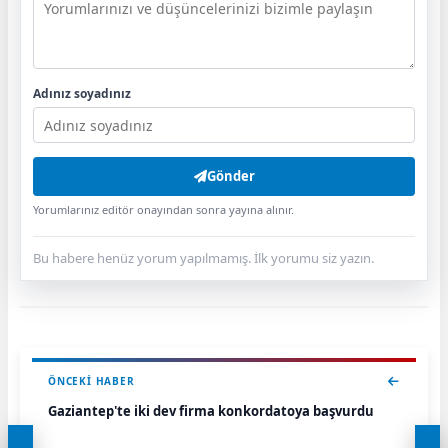
Adınız soyadınız
Gönder
Yorumlarınız editör onayından sonra yayına alınır.
Bu habere henüz yorum yapılmamış. İlk yorumu siz yazın.
ÖNCEKI HABER
Gaziantep'te iki dev firma konkordatoya başvurdu