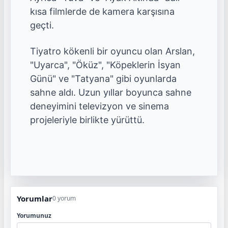
kısa filmlerde de kamera karşısına
geçti.
Tiyatro kökenli bir oyuncu olan Arslan,
"Uyarca", "Öküz", "Köpeklerin İsyan
Günü" ve "Tatyana" gibi oyunlarda
sahne aldı. Uzun yıllar boyunca sahne
deneyimini televizyon ve sinema
projeleriyle birlikte yürüttü.
Yorumlar
0 yorum
Yorumunuz