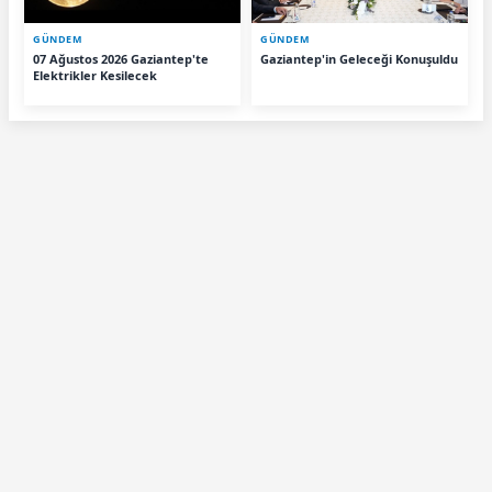
GÜNDEM
GÜNDEM
07 Ağustos 2026 Gaziantep'te
Gaziantep'in Geleceği Konuşuldu
Elektrikler Kesilecek