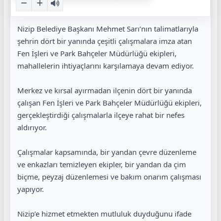
Nizip Belediye Başkanı Mehmet Sarı’nın talimatlarıyla
şehrin dört bir yanında çeşitli çalışmalara imza atan
Fen İşleri ve Park Bahçeler Müdürlüğü ekipleri,
mahallelerin ihtiyaçlarını karşılamaya devam ediyor.
Merkez ve kırsal ayırmadan ilçenin dört bir yanında
çalışan Fen İşleri ve Park Bahçeler Müdürlüğü ekipleri,
gerçekleştirdiği çalışmalarla ilçeye rahat bir nefes
aldırıyor.
Çalışmalar kapsamında, bir yandan çevre düzenleme
ve enkazları temizleyen ekipler, bir yandan da çim
biçme, peyzaj düzenlemesi ve bakım onarım çalışması
yapıyor.
Nizip’e hizmet etmekten mutluluk duyduğunu ifade