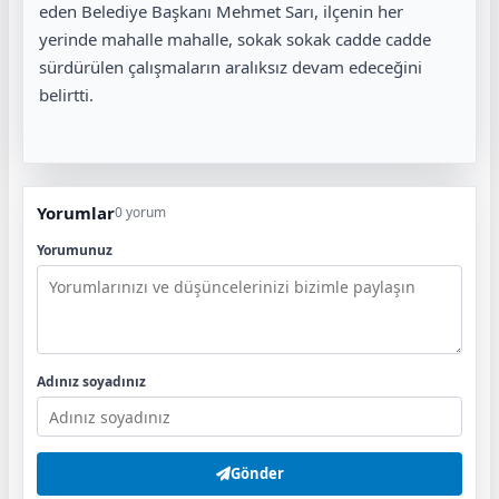
eden Belediye Başkanı Mehmet Sarı, ilçenin her
yerinde mahalle mahalle, sokak sokak cadde cadde
sürdürülen çalışmaların aralıksız devam edeceğini
belirtti.
Yorumlar
0 yorum
Yorumunuz
Adınız soyadınız
Gönder