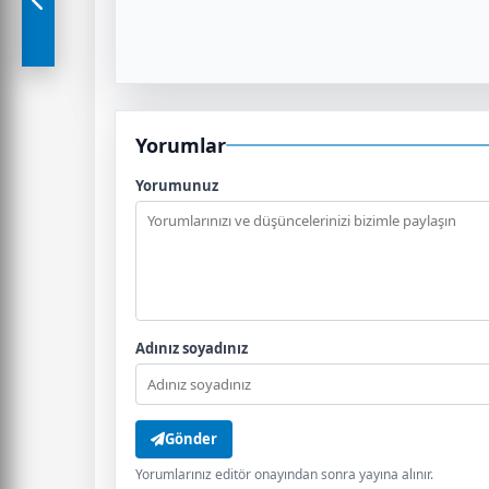
Yorumlar
Yorumunuz
Adınız soyadınız
Gönder
Yorumlarınız editör onayından sonra yayına alınır.