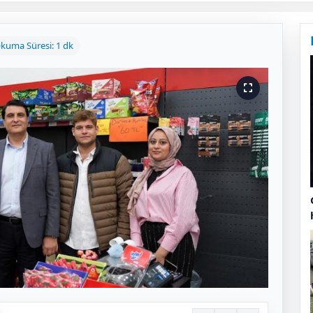
kuma Süresi: 1 dk