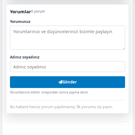
Yorumlar
0 yorum
Yorumunuz
Adınız soyadınız
Gönder
Yorumlarınız editör onayından sonra yayına alınır.
Bu habere henüz yorum yapılmamış. İlk yorumu siz yazın.