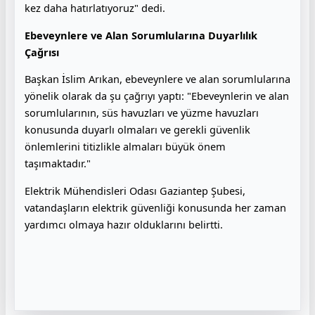
kez daha hatırlatıyoruz" dedi.
Ebeveynlere ve Alan Sorumlularına Duyarlılık
Çağrısı
Başkan İslim Arıkan, ebeveynlere ve alan sorumlularına
yönelik olarak da şu çağrıyı yaptı: "Ebeveynlerin ve alan
sorumlularının, süs havuzları ve yüzme havuzları
konusunda duyarlı olmaları ve gerekli güvenlik
önlemlerini titizlikle almaları büyük önem
taşımaktadır."
Elektrik Mühendisleri Odası Gaziantep Şubesi,
vatandaşların elektrik güvenliği konusunda her zaman
yardımcı olmaya hazır olduklarını belirtti.