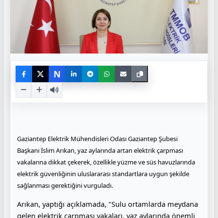
N
Gaziantep
Elektrik Mühendisleri Odası Gaziantep Şubesi
Başkanı İslim Arıkan, yaz aylarında artan elektrik çarpması
vakalarına dikkat çekerek, özellikle yüzme ve süs havuzlarında
elektrik güvenliğinin uluslararası standartlara uygun şekilde
sağlanması gerektiğini vurguladı.
Arıkan, yaptığı açıklamada, "Sulu ortamlarda meydana
gelen elektrik çarpması vakaları, yaz aylarında önemli