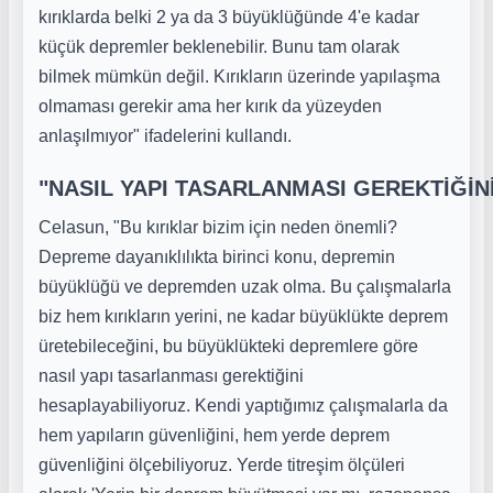
kırıklarda belki 2 ya da 3 büyüklüğünde 4'e kadar
küçük depremler beklenebilir. Bunu tam olarak
bilmek mümkün değil. Kırıkların üzerinde yapılaşma
olmaması gerekir ama her kırık da yüzeyden
anlaşılmıyor" ifadelerini kullandı.
"NASIL YAPI TASARLANMASI GEREKTİĞİN
Celasun, "Bu kırıklar bizim için neden önemli?
Depreme dayanıklılıkta birinci konu, depremin
büyüklüğü ve depremden uzak olma. Bu çalışmalarla
biz hem kırıkların yerini, ne kadar büyüklükte deprem
üretebileceğini, bu büyüklükteki depremlere göre
nasıl yapı tasarlanması gerektiğini
hesaplayabiliyoruz. Kendi yaptığımız çalışmalarla da
hem yapıların güvenliğini, hem yerde deprem
güvenliğini ölçebiliyoruz. Yerde titreşim ölçüleri