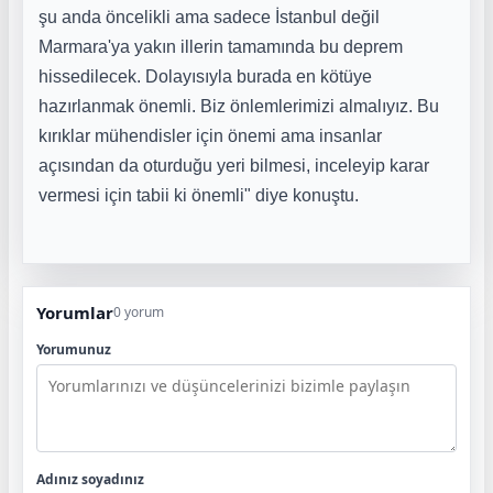
şu anda öncelikli ama sadece İstanbul değil
Marmara'ya yakın illerin tamamında bu deprem
hissedilecek. Dolayısıyla burada en kötüye
hazırlanmak önemli. Biz önlemlerimizi almalıyız. Bu
kırıklar mühendisler için önemi ama insanlar
açısından da oturduğu yeri bilmesi, inceleyip karar
vermesi için tabii ki önemli" diye konuştu.
Yorumlar
0 yorum
Yorumunuz
Adınız soyadınız