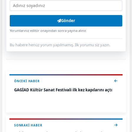
Gönder
Yorumlarınız editör onayından sonra yayına alınır.
Bu habere henüz yorum yapılmamış. İlk yorumu siz yazın.
ÖNCEKI HABER
GAGİAD Kültür Sanat Festivali ilk kez kapılarını açtı
SONRAKI HABER