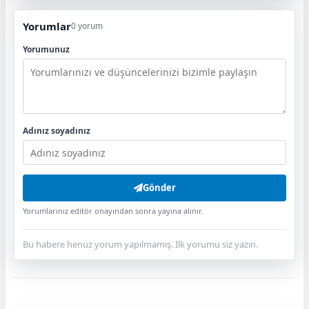
Yorumlar
0 yorum
Yorumunuz
Adınız soyadınız
Gönder
Yorumlarınız editör onayından sonra yayına alınır.
Bu habere henüz yorum yapılmamış. İlk yorumu siz yazın.