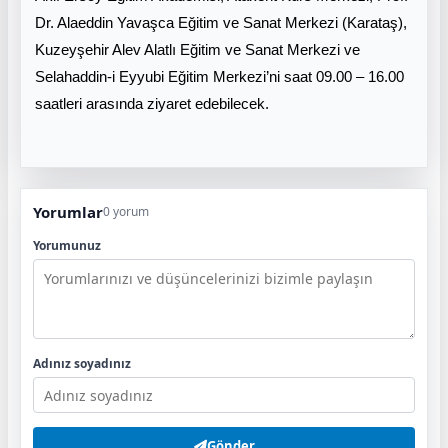
Dr. Alaeddin Yavaşca Eğitim ve Sanat Merkezi (Karataş),
Kuzeyşehir Alev Alatlı Eğitim ve Sanat Merkezi ve
Selahaddin-i Eyyubi Eğitim Merkezi’ni saat 09.00 – 16.00
saatleri arasında ziyaret edebilecek.
Yorumlar
0 yorum
Yorumunuz
Adınız soyadınız
Gönder