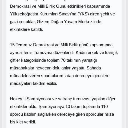
Demokrasi ve Milli Birlik Günü etkinlikleri kapsamında
Yükseköğretim Kurumları Sınavı’na (YKS) giren şehit ve
gazi çocuklar, Gizem Doğan Yaşam Merkezi’nde
etkinliklere katıldı.
15 Temmuz Demokrasi ve Milli Birlik günü kapsamında
ayrıca Tenis Turnuvası düzenlendi. Kadın erkek ve karışık
çiftler kategorisinde toplam 70 takımın yarıştığı
müsabakalar heyecan dolu anlar yaşattı. Sahada
mücadele veren sporcularımızdan dereceye girenlere
madalyaları takdim edildi.
Hokey İl Şampiyonası ve satranç turnuvası yapılan diğer
etkinlikler oldu. Şampiyonaya 10 takım toplamda 110
sporcu katılım sağlarken dereceye giren sporcularımıza
bisiklet verildi.