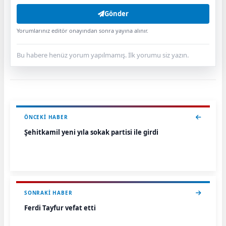
Gönder
Yorumlarınız editör onayından sonra yayına alınır.
Bu habere henüz yorum yapılmamış. İlk yorumu siz yazın.
ÖNCEKI HABER
Şehitkamil yeni yıla sokak partisi ile girdi
SONRAKI HABER
Ferdi Tayfur vefat etti