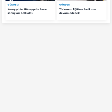
GÜNDEM
GÜNDEM
Kuzeyşehir- Güneyşehir kura
Türkmen: Eğitime katkımız
sonuçları belli oldu
devam edecek