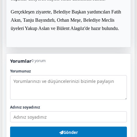
Gerçekleşen ziyarete, Belediye Başkan yardımcıları Fatih
Akın, Tanju Bayındırlı, Orhan Meşe, Belediye Meclis
üyeleri Yakup Aslan ve Bülent Alagöz'de hazır bulundu.
Yorumlar
0 yorum
Yorumunuz
Adınız soyadınız
Gönder