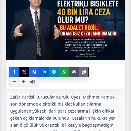
N
Zafer Partisi Kurucular Kurulu Üyesi Mehmet Pamuk,
son dönemde elektrikli bisiklet kullanıcılarına
uygulanan yüksek idari para cezalarına ilişkin dikkat
çeken açıklamalarda bulundu. Cezaların hukukta yer
alan ölçülülük ve orantılılık ilkesiyle bağdaşmadığını