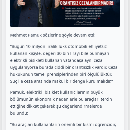
Mehmet Pamuk sözlerine şöyle devam etti:
“Bugün 10 milyon liralık lüks otomobili ehliyetsiz
kullanan kişiyle, değeri 30 bin lirayı bile bulmayan
elektrikli bisikleti kullanan vatandaşa aynı ceza
uygulanıyorsa burada ciddi bir orantısızlık vardır. Ceza
hukukunun temel prensiplerinden biri ölçülülüktür.
Suç ile ceza arasında makul bir denge kurulmalıdır.”
Pamuk, elektrikli bisiklet kullanıcılarının büyük
bölümünün ekonomik nedenlerle bu araçları tercih
ettiğine dikkat çekerek şu değerlendirmelerde
bulundu:
“Bu araçları kullananların önemli bir kısmı öğrencidir,