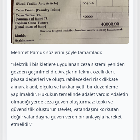
Mehmet Pamuk sözlerini şöyle tamamladı:
“Elektrikli bisikletlere uygulanan ceza sistemi yeniden
gözden geçirilmelidir. Araçların teknik özellikleri,
piyasa değerleri ve oluşturabilecekleri risk dikkate
alınarak adil, ölçülü ve hakkaniyetli bir düzenleme
yapılmalıdır. Hukukun temelinde adalet vardır. Adaletin
olmadığı yerde ceza güven oluşturmaz; tepki ve
güvensizlik oluşturur. Devlet, vatandaşını korkutan
değil; vatandaşına güven veren bir anlayışla hareket
etmelidir.”