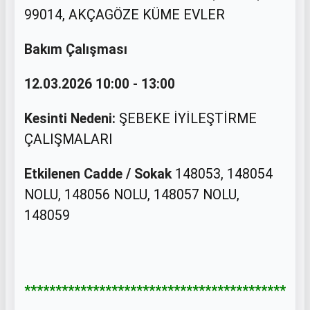
99014, AKÇAGÖZE KÜME EVLER
Bakım Çalışması
12.03.2026 10:00 - 13:00
Kesinti Nedeni:
ŞEBEKE İYİLEŞTİRME
ÇALIŞMALARI
Etkilenen Cadde / Sokak
148053, 148054
NOLU, 148056 NOLU, 148057 NOLU,
148059
******************************************