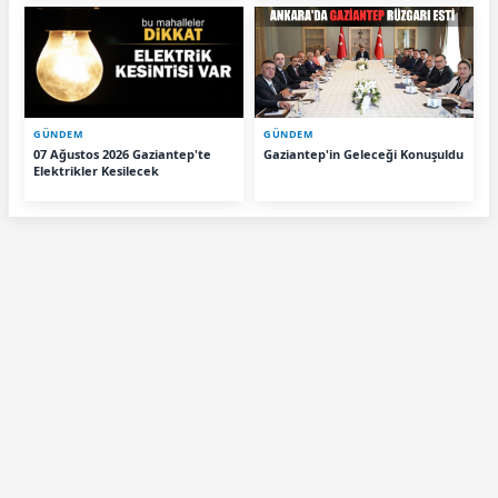
GÜNDEM
GÜNDEM
07 Ağustos 2026 Gaziantep'te
Gaziantep'in Geleceği Konuşuldu
Elektrikler Kesilecek