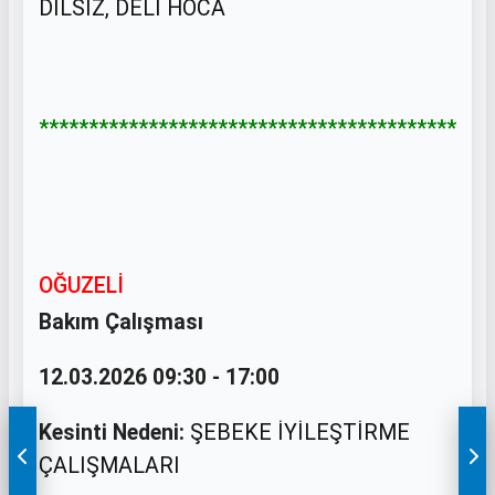
DİLSİZ, DELİ HOCA
******************************************
OĞUZELİ
Bakım Çalışması
12.03.2026 09:30 - 17:00
Kesinti Nedeni:
ŞEBEKE İYİLEŞTİRME
ÇALIŞMALARI