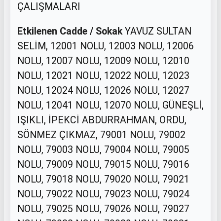
ÇALIŞMALARI
Etkilenen Cadde / Sokak
YAVUZ SULTAN
SELİM, 12001 NOLU, 12003 NOLU, 12006
NOLU, 12007 NOLU, 12009 NOLU, 12010
NOLU, 12021 NOLU, 12022 NOLU, 12023
NOLU, 12024 NOLU, 12026 NOLU, 12027
NOLU, 12041 NOLU, 12070 NOLU, GÜNEŞLİ,
IŞIKLI, İPEKCİ ABDURRAHMAN, ORDU,
SÖNMEZ ÇIKMAZ, 79001 NOLU, 79002
NOLU, 79003 NOLU, 79004 NOLU, 79005
NOLU, 79009 NOLU, 79015 NOLU, 79016
NOLU, 79018 NOLU, 79020 NOLU, 79021
NOLU, 79022 NOLU, 79023 NOLU, 79024
NOLU, 79025 NOLU, 79026 NOLU, 79027