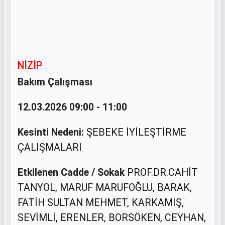
NİZİP
Bakım Çalışması
12.03.2026 09:00 - 11:00
Kesinti Nedeni:
ŞEBEKE İYİLEŞTİRME
ÇALIŞMALARI
Etkilenen Cadde / Sokak
PROF.DR.CAHİT
TANYOL, MARUF MARUFOĞLU, BARAK,
FATİH SULTAN MEHMET, KARKAMIŞ,
SEVİMLİ, ERENLER, BORSÖKEN, CEYHAN,