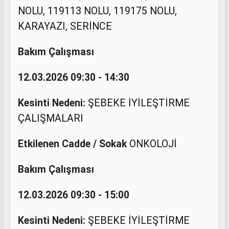
NOLU, 119113 NOLU, 119175 NOLU,
KARAYAZI, SERİNCE
Bakım Çalışması
12.03.2026 09:30 - 14:30
Kesinti Nedeni:
ŞEBEKE İYİLEŞTİRME
ÇALIŞMALARI
Etkilenen Cadde / Sokak
ONKOLOJİ
Bakım Çalışması
12.03.2026 09:30 - 15:00
Kesinti Nedeni:
ŞEBEKE İYİLEŞTİRME