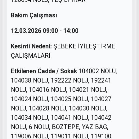
Bakım Çalışması
12.03.2026 09:00 - 14:00
Kesinti Nedeni:
ŞEBEKE İYİLEŞTİRME
ÇALIŞMALARI
Etkilenen Cadde / Sokak
104002 NOLU,
104038 NOLU, 192222 NOLU, 192241
NOLU, 104016 NOLU, 104021 NOLU,
104024 NOLU, 104025 NOLU, 104027
NOLU, 104028 NOLU, 104030 NOLU,
104034 NOLU, 104041 NOLU, 104042
NOLU, 6 NOLU, BOZTEPE, YAZIBAG,
119006 NOLU, 119011 NOLU, 119100