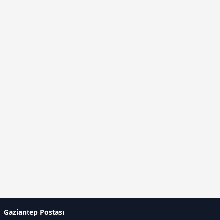
Gaziantep Postası