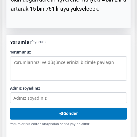
artarak 15 bin 761 liraya yükselecek.
Yorumlar
0 yorum
Yorumunuz
Adınız soyadınız
Gönder
Yorumlarınız editör onayından sonra yayına alınır.