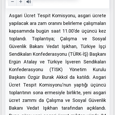
Asgari Ücret Tespit Komisyonu, asgari ücrete
yapılacak ara zam oranını belirleme çalışmaları
kapsamında bugün saat 11.00'de üçüncü kez
toplandı. Toplantıya; Çalışma ve Sosyal
Güvenlik Bakanı Vedat Işıkhan, Türkiye İşçi
Sendikaları Konfederasyonu (TÜRK-İŞ) Başkanı
Ergün Atalay ve Türkiye İşveren Sendikaları
Konfederasyonu (TİSK) Yönetim Kurulu
Başkanı Özgür Burak Akkol da katıldı. Asgari
Ücret Tespit Komisyonu'nun yaptığı üçüncü
toplantının sona ermesiyle birlikte, yeni asgari
ücret zammı da Çalışma ve Sosyal Güvenlik
Bakanı Vedat Işıkhan tarafından açıklandı.