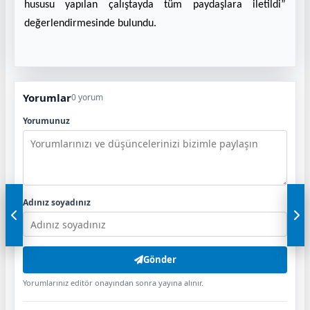
hususu yapılan çalıştayda tüm paydaşlara iletildi”
değerlendirmesinde bulundu.
Yorumlar
0 yorum
Yorumunuz
Adınız soyadınız
Gönder
Yorumlarınız editör onayından sonra yayına alınır.