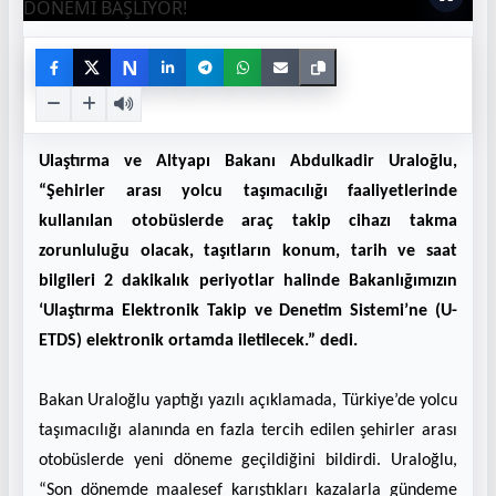
N
Ulaştırma ve Altyapı Bakanı Abdulkadir Uraloğlu,
“Şehirler arası yolcu taşımacılığı faaliyetlerinde
kullanılan otobüslerde araç takip cihazı takma
zorunluluğu olacak, taşıtların konum, tarih ve saat
bilgileri 2 dakikalık periyotlar halinde Bakanlığımızın
‘Ulaştırma Elektronik Takip ve Denetim Sistemi’ne (U-
ETDS) elektronik ortamda iletilecek.” dedi.
Bakan Uraloğlu yaptığı yazılı açıklamada, Türkiye’de yolcu
taşımacılığı alanında en fazla tercih edilen şehirler arası
otobüslerde yeni döneme geçildiğini bildirdi. Uraloğlu,
“Son dönemde maalesef karıştıkları kazalarla gündeme