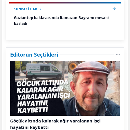
SONRAKI HABER
Gaziantep baklavasında Ramazan Bayramı mesaisi
başladı
Editörün Seçtikleri
Göçük altında kalarak ağır yaralanan işçi
hayatını kaybetti