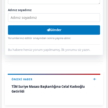
Adınız soyadınız
Gönder
Yorumlarınız editör onayından sonra yayına alınır.
Bu habere henüz yorum yapılmamış. İlk yorumu siz yazın.
ÖNCEKI HABER
TİM Suriye Masası Başkanlığına Celal Kadooğlu
Getirildi