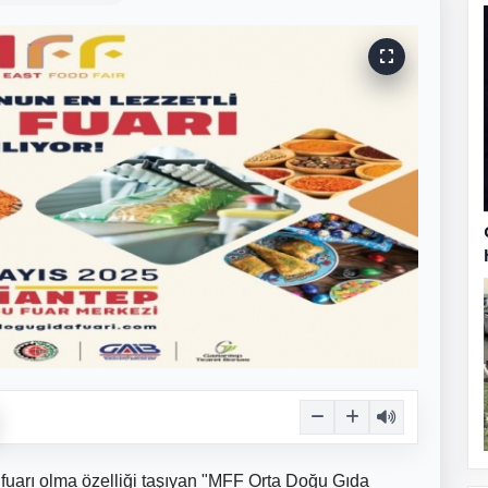
fuarı olma özelliği taşıyan "MFF Orta Doğu Gıda