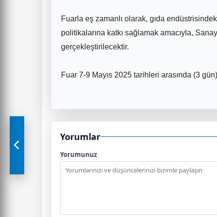
Fuarla eş zamanlı olarak, gıda endüstrisindeki
politikalarına katkı sağlamak amacıyla, Sanay
gerçekleştirilecektir.
Fuar 7-9 Mayıs 2025 tarihleri arasında (3 gün)
Yorumlar
Yorumunuz