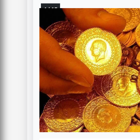
4 / 15