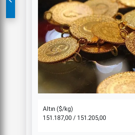
Altın ($/kg)
151.187,00 / 151.205,00