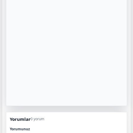
Yorumlar
0 yorum
Yorumunuz