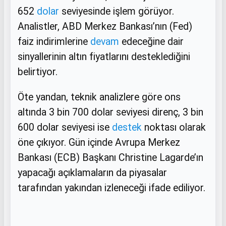
652
dolar
seviyesinde işlem görüyor.
Analistler, ABD Merkez Bankası’nın (Fed)
faiz indirimlerine
devam
edeceğine dair
sinyallerinin altın fiyatlarını desteklediğini
belirtiyor.
Öte yandan, teknik analizlere göre ons
altında 3 bin 700 dolar seviyesi direnç, 3 bin
600 dolar seviyesi ise
destek
noktası olarak
öne çıkıyor. Gün içinde Avrupa Merkez
Bankası (ECB) Başkanı Christine Lagarde’ın
yapacağı açıklamaların da piyasalar
tarafından yakından izleneceği ifade ediliyor.