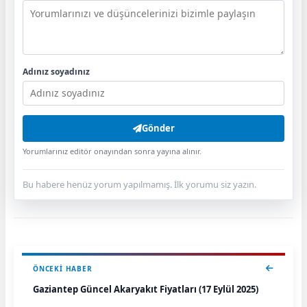
Adınız soyadınız
Gönder
Yorumlarınız editör onayından sonra yayına alınır.
Bu habere henüz yorum yapılmamış. İlk yorumu siz yazın.
ÖNCEKI HABER
Gaziantep Güncel Akaryakıt Fiyatları (17 Eylül 2025)