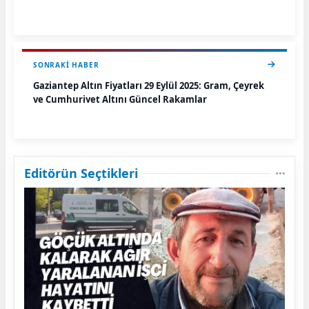
SONRAKI HABER
Gaziantep Altın Fiyatları 29 Eylül 2025: Gram, Çeyrek
ve Cumhuriyet Altını Güncel Rakamlar
Editörün Seçtikleri