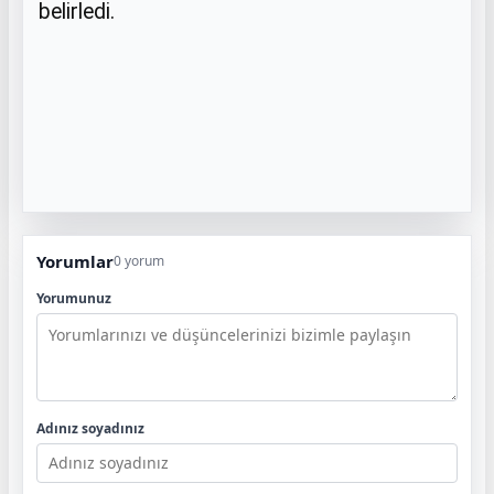
belirledi.
Yorumlar
0 yorum
Yorumunuz
Adınız soyadınız