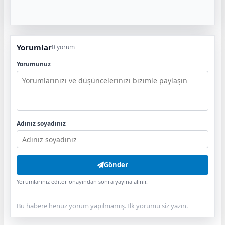
Yorumlar
0 yorum
Yorumunuz
Adınız soyadınız
Gönder
Yorumlarınız editör onayından sonra yayına alınır.
Bu habere henüz yorum yapılmamış. İlk yorumu siz yazın.