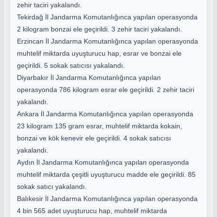
zehir taciri yakalandı.
Tekirdağ İl Jandarma Komutanlığınca yapılan operasyonda
2 kilogram bonzai ele geçirildi. 3 zehir taciri yakalandı.
Erzincan İl Jandarma Komutanlığınca yapılan operasyonda
muhtelif miktarda uyuşturucu hap, esrar ve bonzai ele
geçirildi. 5 sokak satıcısı yakalandı.
Diyarbakır İl Jandarma Komutanlığınca yapılan
operasyonda 786 kilogram esrar ele geçirildi. 2 zehir taciri
yakalandı.
Ankara İl Jandarma Komutanlığınca yapılan operasyonda
23 kilogram 135 gram esrar, muhtelif miktarda kokain,
bonzai ve kök kenevir ele geçirildi. 4 sokak satıcısı
yakalandı.
Aydın İl Jandarma Komutanlığınca yapılan operasyonda
muhtelif miktarda çeşitli uyuşturucu madde ele geçirildi. 85
sokak satıcı yakalandı.
Balıkesir İl Jandarma Komutanlığınca yapılan operasyonda
4 bin 565 adet uyuşturucu hap, muhtelif miktarda