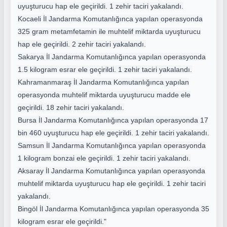
uyuşturucu hap ele geçirildi. 1 zehir taciri yakalandı.
Kocaeli İl Jandarma Komutanlığınca yapılan operasyonda
325 gram metamfetamin ile muhtelif miktarda uyuşturucu
hap ele geçirildi. 2 zehir taciri yakalandı.
Sakarya İl Jandarma Komutanlığınca yapılan operasyonda
1.5 kilogram esrar ele geçirildi. 1 zehir taciri yakalandı.
Kahramanmaraş İl Jandarma Komutanlığınca yapılan
operasyonda muhtelif miktarda uyuşturucu madde ele
geçirildi. 18 zehir taciri yakalandı.
Bursa İl Jandarma Komutanlığınca yapılan operasyonda 17
bin 460 uyuşturucu hap ele geçirildi. 1 zehir taciri yakalandı.
Samsun İl Jandarma Komutanlığınca yapılan operasyonda
1 kilogram bonzai ele geçirildi. 1 zehir taciri yakalandı.
Aksaray İl Jandarma Komutanlığınca yapılan operasyonda
muhtelif miktarda uyuşturucu hap ele geçirildi. 1 zehir taciri
yakalandı.
Bingöl İl Jandarma Komutanlığınca yapılan operasyonda 35
kilogram esrar ele geçirildi."