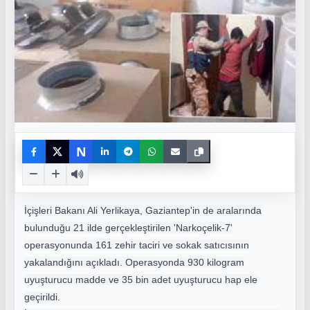
N
İçişleri Bakanı Ali Yerlikaya, Gaziantep'in de aralarında
bulunduğu 21 ilde gerçekleştirilen 'Narkoçelik-7'
operasyonunda 161 zehir taciri ve sokak satıcısının
yakalandığını açıkladı. Operasyonda 930 kilogram
uyuşturucu madde ve 35 bin adet uyuşturucu hap ele
geçirildi.