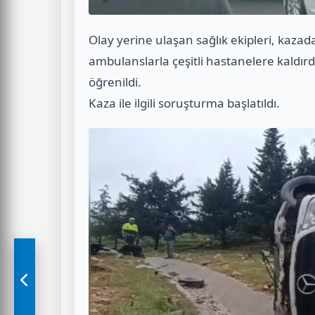
Olay yerine ulaşan sağlık ekipleri, kaza
ambulanslarla çeşitli hastanelere kaldırd
öğrenildi.
Kaza ile ilgili soruşturma başlatıldı.