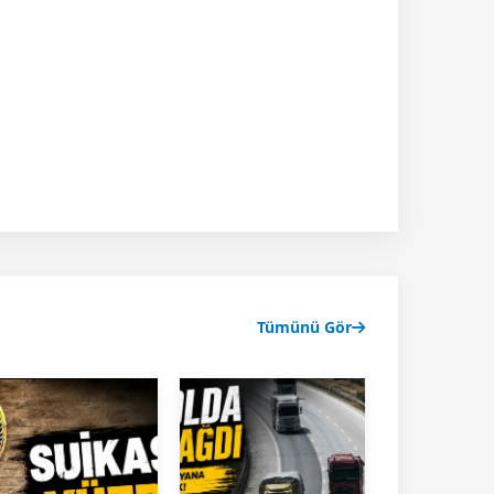
Tümünü Gör