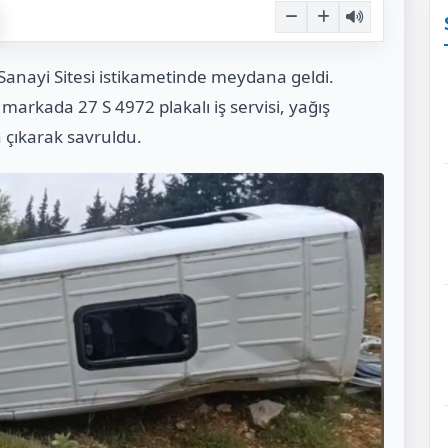
 Sanayi Sitesi istikametinde meydana geldi.
markada 27 S 4972 plakalı iş servisi, yağış
 çıkarak savruldu.