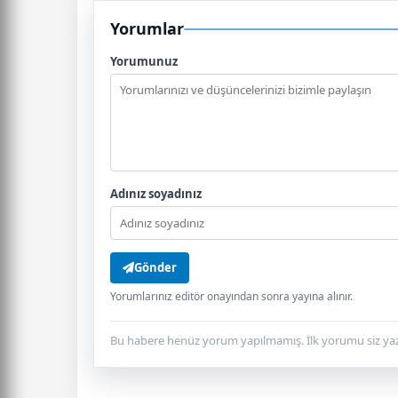
Yorumlar
Yorumunuz
Adınız soyadınız
Gönder
Yorumlarınız editör onayından sonra yayına alınır.
Bu habere henüz yorum yapılmamış. İlk yorumu siz yaz