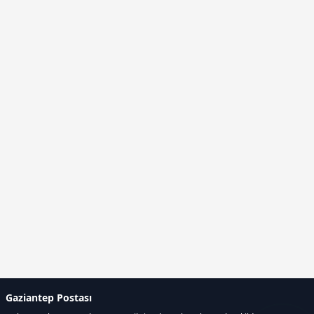
Gaziantep Postası