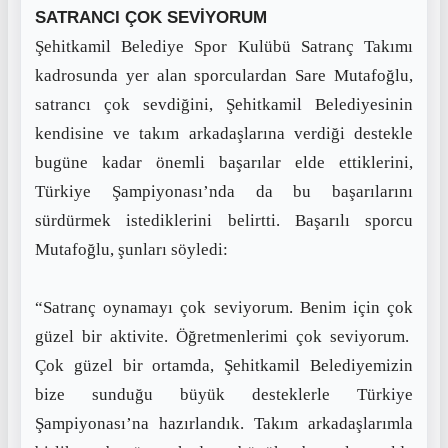
SATRANCI ÇOK SEVİYORUM
Şehitkamil Belediye Spor Kulübü Satranç Takımı
kadrosunda yer alan sporculardan Sare Mutafoğlu,
satrancı çok sevdiğini, Şehitkamil Belediyesinin
kendisine ve takım arkadaşlarına verdiği destekle
bugüne kadar önemli başarılar elde ettiklerini,
Türkiye Şampiyonası’nda da bu başarılarını
sürdürmek istediklerini belirtti. Başarılı sporcu
Mutafoğlu, şunları söyledi:
“Satranç oynamayı çok seviyorum. Benim için çok
güzel bir aktivite. Öğretmenlerimi çok seviyorum.
Çok güzel bir ortamda, Şehitkamil Belediyemizin
bize sunduğu büyük desteklerle Türkiye
Şampiyonası’na hazırlandık. Takım arkadaşlarımla