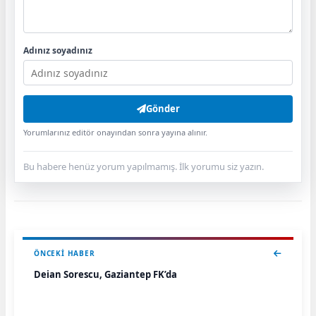
Adınız soyadınız
Gönder
Yorumlarınız editör onayından sonra yayına alınır.
Bu habere henüz yorum yapılmamış. İlk yorumu siz yazın.
ÖNCEKI HABER
Deian Sorescu, Gaziantep FK’da