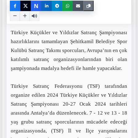
N
Türkiye Küçükler ve Yıldızlar Satranç Şampiyonası
hazırlıklarını tamamlayan Şehitkamil Belediye Spor
Kulübü Satranç Takımı sporcuları, Avrupa’nın en çok
katılımlı satranç organizasyonlarından biri olan
şampiyonada madalya hedefi ile hamle yapacaklar.
Türkiye Satranç Federasyonu (TSF) tarafından
organize edilen 2024 Türkiye Küçükler ve Yıldızlar
Satranç Şampiyonası 20-27 Ocak 2024 tarihleri
arasında Antalya’da düzenlenecek. 7 - 12 ve 13 - 18
yaş grubu satranç sporcularının mücadele edeceği
organizasyonda, (TSF) İl ve İlçe yarışmalarını