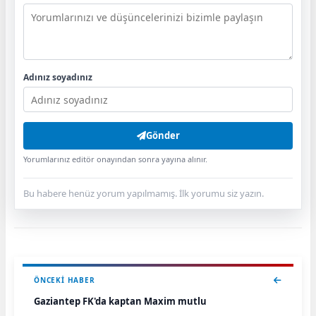
Adınız soyadınız
Gönder
Yorumlarınız editör onayından sonra yayına alınır.
Bu habere henüz yorum yapılmamış. İlk yorumu siz yazın.
ÖNCEKI HABER
Gaziantep FK'da kaptan Maxim mutlu