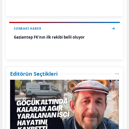
SONRAKI HABER
Gaziantep FK'nın ilk rakibi belli oluyor
Editörün Seçtikleri