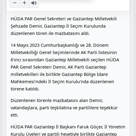
HÜDA PAR Genel Sekreteri ve Gaziantep Milletvekili
Şehzade Demir, Gaziantep İl Seçim Kurulunda
düzenlenen tören ile mazbatasını aldı.
14 Mayıs 2023 Cumhurbaşkanlığı ve 28. Dönem
Milletvekilliği Genel Seçimlerinde AK Parti listesinin
6'ıncı sırasından Gaziantep Milletvekili seçilen HÜDA
PAR Genel Sekreteri Demir, AK Parti Gaziantep
milletvekilleri ile birlikte Gaziantep Bölge İdare
Mahkemesi’ndeki İl Seçim Kurulu'nda düzenlenen
törene katıldı.
Düzenlenen törenle mazbatasını alan Demir,
vatandaşlara, parti teşkilatına ve partililere teşekkür
etti.
HÜDA PAR Gaziantep İl Başkanı Faruk Göçer, İl Yönetim
Kurulu Üyeleri ve partili heyetiyle birlikte Gaziantep