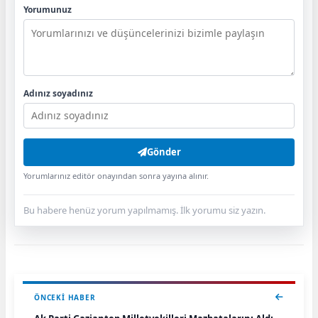
Yorumunuz
Adınız soyadınız
Gönder
Yorumlarınız editör onayından sonra yayına alınır.
Bu habere henüz yorum yapılmamış. İlk yorumu siz yazın.
ÖNCEKI HABER