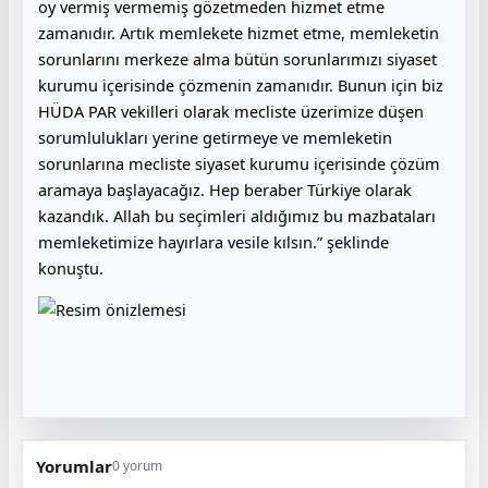
oy vermiş vermemiş gözetmeden hizmet etme
zamanıdır. Artık memlekete hizmet etme, memleketin
sorunlarını merkeze alma bütün sorunlarımızı siyaset
kurumu içerisinde çözmenin zamanıdır. Bunun için biz
HÜDA PAR vekilleri olarak mecliste üzerimize düşen
sorumlulukları yerine getirmeye ve memleketin
sorunlarına mecliste siyaset kurumu içerisinde çözüm
aramaya başlayacağız. Hep beraber Türkiye olarak
kazandık. Allah bu seçimleri aldığımız bu mazbataları
memleketimize hayırlara vesile kılsın.” şeklinde
konuştu.
Yorumlar
0 yorum