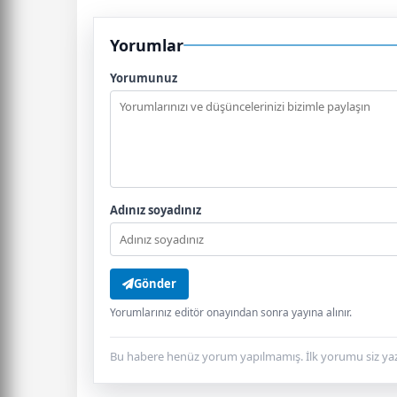
Yorumlar
Yorumunuz
Adınız soyadınız
Gönder
Yorumlarınız editör onayından sonra yayına alınır.
Bu habere henüz yorum yapılmamış. İlk yorumu siz yaz